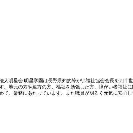
法人明星会 明星学園は長野県知的障がい福祉協会会長を四半
す。地元の方や遠方の方、福祉を勉強した方、障がい者福祉に
めて、業務にあたっています。また職員が明るく元気に安心し