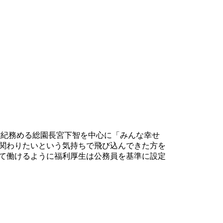
世紀務める総園長宮下智を中心に「みんな幸せ
関わりたいという気持ちで飛び込んできた方を
て働けるように福利厚生は公務員を基準に設定