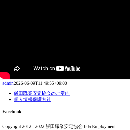
admin
2026-06-09T11:49:55+09:00
飯田職業安定協会のご案内
個人情報保護方針
Facebook
Copyright 2012 - 2022 飯田職業安定協会 Iida Employment