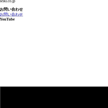
seiki.co.jp
お問い合わせ
お問い合わせ
YouTube