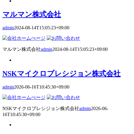
マルマン株式会社
admin
2024-08-14T15:05:23+09:00
マルマン株式会社
admin
2024-08-14T15:05:23+09:00
NSKマイクロプレシジョン株式会社
admin
2026-06-16T10:45:30+09:00
NSKマイクロプレシジョン株式会社
admin
2026-06-
16T10:45:30+09:00