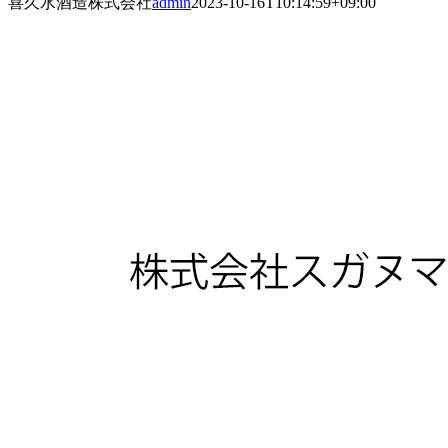
喜久水酒造株式会社
admin
2023-10-16T10:14:59+09:00