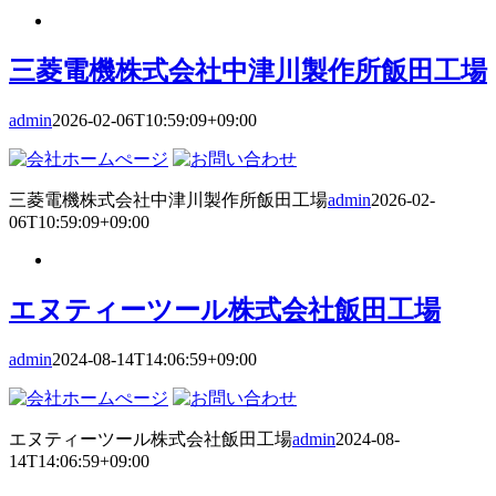
三菱電機株式会社中津川製作所飯田工場
admin
2026-02-06T10:59:09+09:00
三菱電機株式会社中津川製作所飯田工場
admin
2026-02-
06T10:59:09+09:00
エヌティーツール株式会社飯田工場
admin
2024-08-14T14:06:59+09:00
エヌティーツール株式会社飯田工場
admin
2024-08-
14T14:06:59+09:00