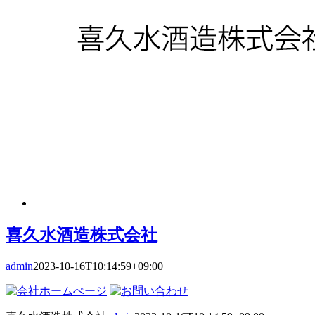
喜久水酒造株式会社
admin
2023-10-16T10:14:59+09:00