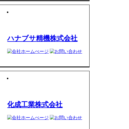
ハナブサ精機株式会社
化成工業株式会社