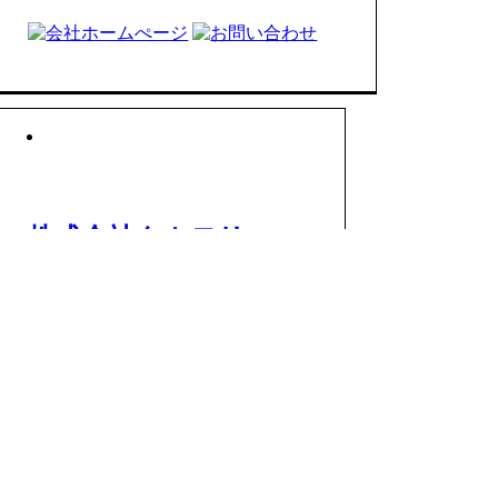
株式会社タカモリ
アジア電子工業株式会社