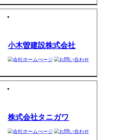
小木曽建設株式会社
株式会社タニガワ