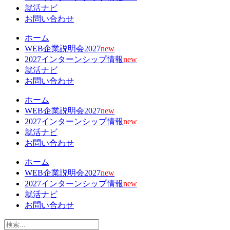
就活ナビ
お問い合わせ
ホーム
WEB企業説明会2027
new
2027インターンシップ情報
new
就活ナビ
お問い合わせ
ホーム
WEB企業説明会2027
new
2027インターンシップ情報
new
就活ナビ
お問い合わせ
ホーム
WEB企業説明会2027
new
2027インターンシップ情報
new
就活ナビ
お問い合わせ
検