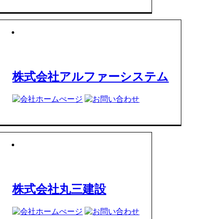
株式会社アルファーシステム
株式会社丸三建設