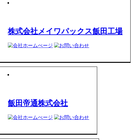
株式会社メイワパックス飯田工場
飯田帝通株式会社