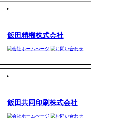
飯田精機株式会社
飯田共同印刷株式会社