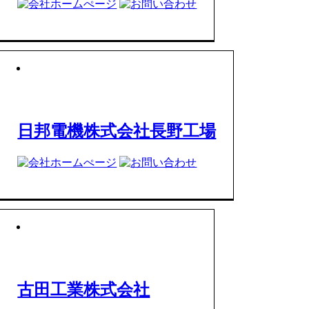
日邦電機株式会社長野工場
古田工業株式会社