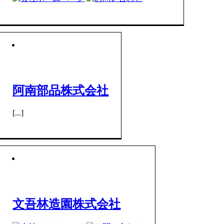
阿南部品株式会社
[...]
文吾林造園株式会社