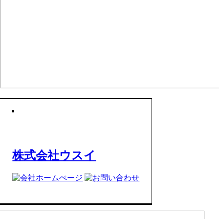
株式会社ウスイ