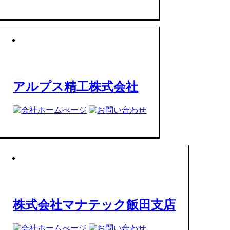
アルプス精工株式会社
株式会社マナテック飯田支店