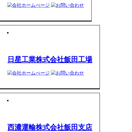
日星工業株式会社飯田工場
西濃運輸株式会社飯田支店